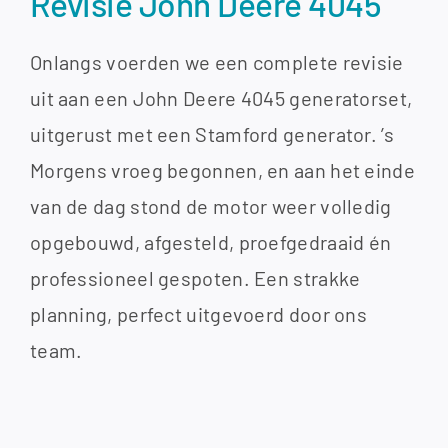
Revisie John Deere 4045
Onlangs voerden we een complete revisie
uit aan een John Deere 4045 generatorset,
uitgerust met een Stamford generator. ’s
Morgens vroeg begonnen, en aan het einde
van de dag stond de motor weer volledig
opgebouwd, afgesteld, proefgedraaid én
professioneel gespoten. Een strakke
planning, perfect uitgevoerd door ons
team.