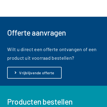
Offerte aanvragen
Wilt u direct een offerte ontvangen of een
product uit voorraad bestellen?
Vrijblijvende offerte
Producten bestellen