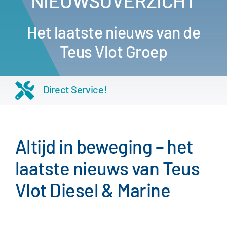
NIEUWSOVERZICHT
Het laatste nieuws van de
Teus Vlot Groep
Direct Service!
Altijd in beweging – het
laatste nieuws van Teus
Vlot Diesel & Marine