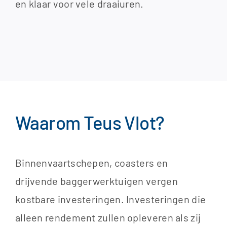
en klaar voor vele draaiuren.​
Waarom Teus Vlot?
Binnenvaartschepen, coasters en
drijvende baggerwerktuigen vergen
kostbare investeringen. Investeringen die
alleen rendement zullen opleveren als zij