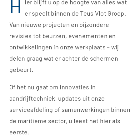
H
​ier blijft u op de hoogte van alles wat
er speelt binnen de Teus Vlot Groep.
Van nieuwe projecten en bijzondere
revisies tot beurzen, evenementen en
ontwikkelingen in onze werkplaats – wij
delen graag wat er achter de schermen
gebeurt.
Of het nu gaat om innovaties in
aandrijftechniek, updates uit onze
serviceafdeling of samenwerkingen binnen
de maritieme sector, u leest het hier als
eerste.