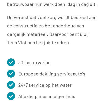
betrouwbaar hun werk doen, dag in dag uit.
Dit vereist dat veel zorg wordt besteed aan
de constructie en het onderhoud van
dergelijk materieel. Daarvoor bent u bij
Teus Vlot aan het juiste adres.
30 jaar ervaring
Europese dekking serviceauto’s
24/7 service op het water
Alle diciplines in eigen huis