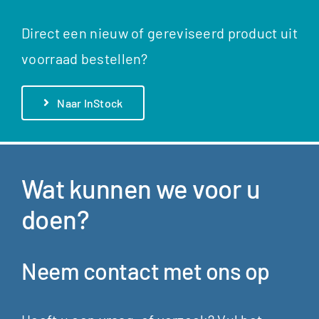
Direct een nieuw of gereviseerd product uit
voorraad bestellen?
Naar InStock
Wat kunnen we voor u
doen?
Dieseltechniek
Neem contact met ons op